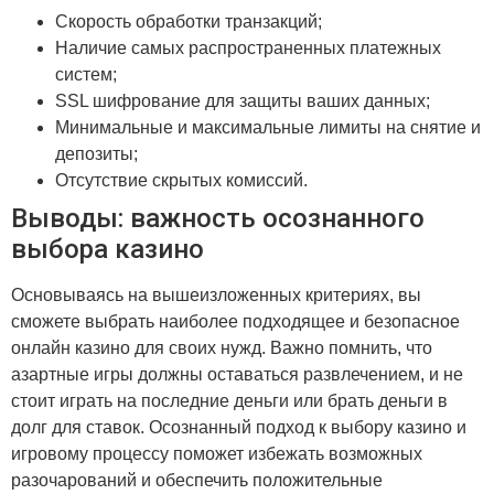
Скорость обработки транзакций;
Наличие самых распространенных платежных
систем;
SSL шифрование для защиты ваших данных;
Минимальные и максимальные лимиты на снятие и
депозиты;
Отсутствие скрытых комиссий.
Выводы: важность осознанного
выбора казино
Основываясь на вышеизложенных критериях, вы
сможете выбрать наиболее подходящее и безопасное
онлайн казино для своих нужд. Важно помнить, что
азартные игры должны оставаться развлечением, и не
стоит играть на последние деньги или брать деньги в
долг для ставок. Осознанный подход к выбору казино и
игровому процессу поможет избежать возможных
разочарований и обеспечить положительные