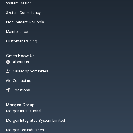
System Design
System Consultancy
Procurement & Supply
Maintenance
Customer Training
Get to Know Us
About Us
Career Opportunities
Contact us
Locations
Morgen Group
Morgen International
Morgen Integrated System Limited
Morgen Tea Industries