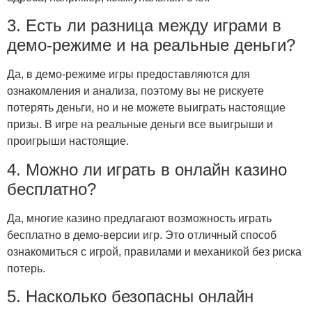
3. Есть ли разница между играми в
демо-режиме и на реальные деньги?
Да, в демо-режиме игры предоставляются для
ознакомления и анализа, поэтому вы не рискуете
потерять деньги, но и не можете выиграть настоящие
призы. В игре на реальные деньги все выигрыши и
проигрыши настоящие.
4. Можно ли играть в онлайн казино
бесплатно?
Да, многие казино предлагают возможность играть
бесплатно в демо-версии игр. Это отличный способ
ознакомиться с игрой, правилами и механикой без риска
потерь.
5. Насколько безопасны онлайн