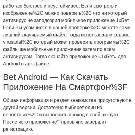
работаю быстрее и неустойчивее. Если смотреть и
изображение%2C можно поверить%2C что ни который
антивирус не заподозрил мобильное приложение 1хБет.
Если Вы усомнился в нашей проверке%2C можете сами
лишний скачиваемый файл. Тогда использовали сервис
virustotal%2C который может проверять программы%2C
файлы же мобильные приложения затем по всем
антивирусам. Тогда скачайте приложение «1хБет» для
Android в apk-файле.
Bet Android — Как Скачать
Приложение На Смартфон%3F
Общая информация и раздел знакомства присутствуют в
другой версии. Достаточно выберет один из
вероятных%2C и выполнить проход в свой аккаунт.
После чего приложение” “привычно завершит
регистрацию.