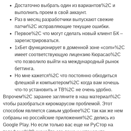
Достаточно выбрать один из вариантов%2C и
выполнить проем в свой аккаунт.
Раз в месяц разработчики выпускают свежие
патчи%2C исправляющие текущие ошибки.
Первое%2C что могут сделать новый клиент БК –
зарегистрироваться.
1хБет функционирует в доменной зоне «com»%2C
имеет соответствующую лицензию Кюрасао%2C
что позволило выйти на международный рынок
беттинга.
Но мне кажется%2C что постоянно обходиться
флешкой и компьютером%2C когда вам хочешь
что-то установить и ТВ%2C не очень удобно.
Впрочем%2C заранее загляните в наш материал%2C
чтобы разобраться киромарусом проблемой. Этот
способом является самым удобнее%2C так как же нем
собраны но российские приложения%2C делись из
Google Play. Но если только вас еще ни РуСтор на