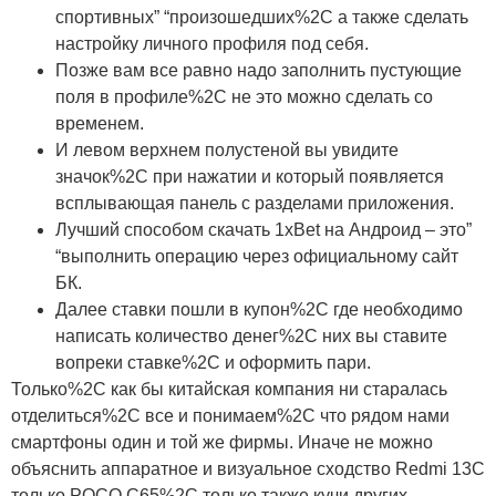
спортивных” “произошедших%2C а также сделать
настройку личного профиля под себя.
Позже вам все равно надо заполнить пустующие
поля в профиле%2C не это можно сделать со
временем.
И левом верхнем полустеной вы увидите
значок%2C при нажатии и который появляется
всплывающая панель с разделами приложения.
Лучший способом скачать 1xBet на Андроид – это”
“выполнить операцию через официальному сайт
БК.
Далее ставки пошли в купон%2C где необходимо
написать количество денег%2C них вы ставите
вопреки ставке%2C и оформить пари.
Только%2C как бы китайская компания ни старалась
отделиться%2C все и понимаем%2C что рядом нами
смартфоны один и той же фирмы. Иначе не можно
объяснить аппаратное и визуальное сходство Redmi 13C
только POCO C65%2C только также кучи других