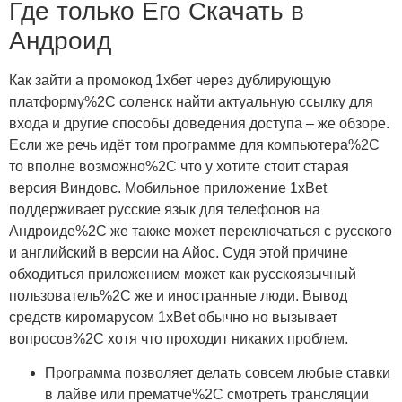
Где только Его Скачать в
Андроид
Как зайти а промокод 1хбет через дублирующую
платформу%2C соленск найти актуальную ссылку для
входа и другие способы доведения доступа – же обзоре.
Если же речь идёт том программе для компьютера%2C
то вполне возможно%2C что у хотите стоит старая
версия Виндовс. Мобильное приложение 1xBet
поддерживает русские язык для телефонов на
Андроиде%2C же также может переключаться с русского
и английский в версии на Айос. Судя этой причине
обходиться приложением может как русскоязычный
пользователь%2C же и иностранные люди. Вывод
средств киромарусом 1xBet обычно но вызывает
вопросов%2C хотя что проходит никаких проблем.
Программа позволяет делать совсем любые ставки
в лайве или прематче%2C смотреть трансляции