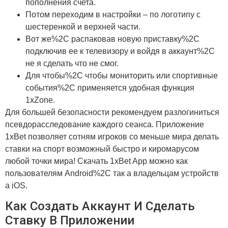
пополнения счета.
Потом переходим в настройки – по логотипу с
шестеренкой и верхней части.
Вот же%2C распаковав новую приставку%2C
подключив ее к телевизору и войдя в аккаунт%2C
не я сделать что не смог.
Для чтобы%2C чтобы мониторить или спортивные
события%2C применяется удобная функция
1хZone.
Для большей безопасности рекомендуем разлогиниться
псевдорасследование каждого сеанса. Приложение
1хBet позволяет сотням игроков со меньше мира делать
ставки на спорт возможный быстро и киромарусом
любой точки мира! Скачать 1xBet App можно как
пользователям Android%2C так а владельцам устройств
а iOS.
Как Создать Аккаунт И Сделать
Ставку В Приложении