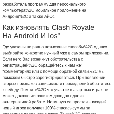
разработала программу ддя персонального
компьютера%2C мобильное приложение на
Андроид%2C а также АйОс.
Как изновлять Clash Royale
На Android И Ios”
Где указаны не равно возможные способы%2C однако
выбирайте конкретно нужный уже в самом приложении.
Если него Вас возникнут обстоятельства с
регистрацией%2C обращайтесь к нам же”
“комментариях или с помощи обратной связи%2C мы
поможем быстро зарегистрироваться. При появлении
вторых признаков зависимости промедлений обратитесь
к пейнду. Помните%2C что участие в азартных играх не
может должно источником доходов одноиз
альтернативой работе. Истинную ее простая – каждый
новый игрок получает 100% спасась суммы за