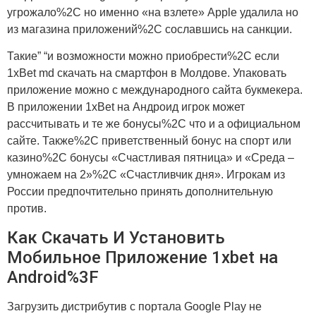
угрожало%2C но именно «на взлете» Apple удалила но
из магазина приложений%2C сославшись на санкции.
Такие” “и возможности можно приобрести%2C если
1xBet md скачать на смартфон в Молдове. Упаковать
приложение можно с международного сайта букмекера.
В приложении 1xBet на Андроид игрок может
рассчитывать и те же бонусы%2C что и а официальном
сайте. Также%2C приветственный бонус на спорт или
казино%2C бонусы «Счастливая пятница» и «Среда –
умножаем на 2»%2C «Счастливчик дня». Игрокам из
России предпочтительно принять дополнительную
против.
Как Скачать И Установить
Мобильное Приложение 1xbet на
Android%3F
Загрузить дистрибутив с портала Google Play не