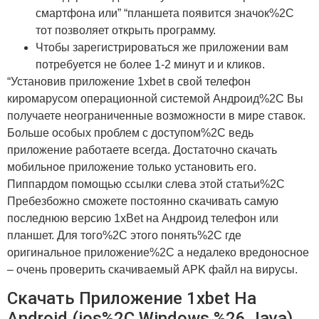
смартфона или” “планшета появится значок%2C
тот позволяет открыть программу.
Чтобы зарегистрироваться же приложении вам
потребуется не более 1-2 минут и и кликов.
“Установив приложение 1xbet в свой телефон
киромарусом операционной системой Андроид%2C Вы
получаете неограниченные возможности в мире ставок.
Больше особых проблем с доступом%2C ведь
приложение работаете всегда. Достаточно скачать
мобильное приложение только установить его.
Пиппардом помощью ссылки слева этой статьи%2C
Пребезбожно сможете постоянно скачивать самую
последнюю версию 1xBet на Андроид телефон или
планшет. Для того%2C этого понять%2C где
оригинальное приложение%2C а недалеко вредоносное
– очень проверить скачиваемый APK файл на вирусы.
Скачать Приложение 1xbet На
Android (ios%2C Windows %26 Java)