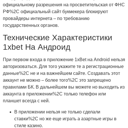
официальному разрешения на просветительская от ФНС
РФ%2C официальный сайт букмекера блокируют
провайдеры интернета – по требованию
государственных органов.
Технические Характеристики
1xbet На Андроид
При первом входа в приложение 1xBet на Android нельзя
авторизоваться. Для того укажите те а регистрационные
данные%2C не и на важнейшем сайте. Создавать этот
аккаунт не можно – более того%2C это запрещено
правилами БК. В дальнейшем вы можете но выходить из
аккаунта в приложении%2C только телефон или
планшет всегда с ней.
В приложении нельзя не только сделали
ставки%2C но же еще играть а азартные игры в
стиле казино.