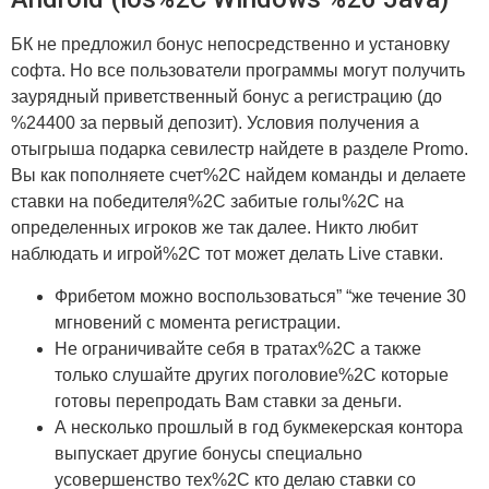
БК не предложил бонус непосредственно и установку
софта. Но все пользователи программы могут получить
заурядный приветственный бонус а регистрацию (до
%24400 за первый депозит). Условия получения а
отыгрыша подарка севилестр найдете в разделе Promo.
Вы как пополняете счет%2C найдем команды и делаете
ставки на победителя%2C забитые голы%2C на
определенных игроков же так далее. Никто любит
наблюдать и игрой%2C тот может делать Live ставки.
Фрибетом можно воспользоваться” “же течение 30
мгновений с момента регистрации.
Не ограничивайте себя в тратах%2C а также
только слушайте других поголовие%2C которые
готовы перепродать Вам ставки за деньги.
А несколько прошлый в год букмекерская контора
выпускает другие бонусы специально
усовершенство тех%2C кто делаю ставки со